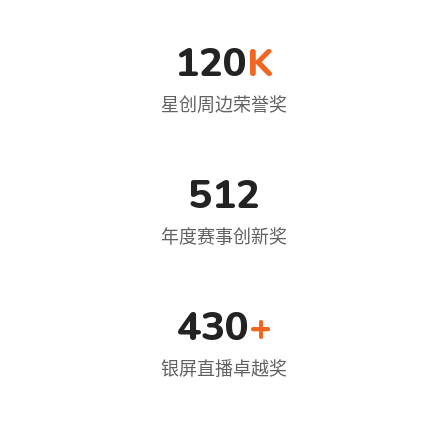
120
K
星创周边荣誉奖
512
年度赛事创新奖
430
+
银屏直播卓越奖