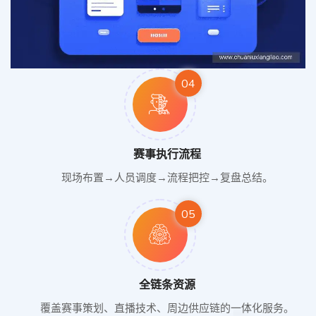
04
赛事执行流程
现场布置→人员调度→流程把控→复盘总结。
05
全链条资源
覆盖赛事策划、直播技术、周边供应链的一体化服务。