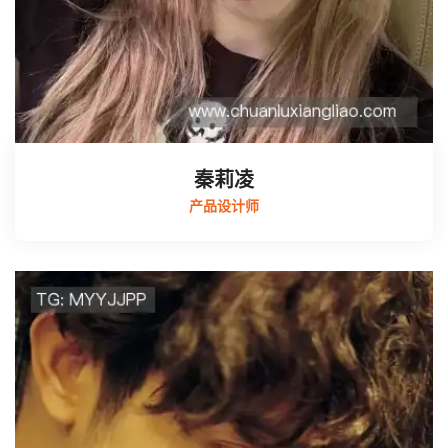
秦莉凌
产品设计师