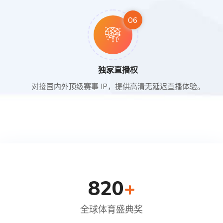
06
独家直播权
对接国内外顶级赛事 IP，提供高清无延迟直播体验。
820
+
全球体育盛典奖