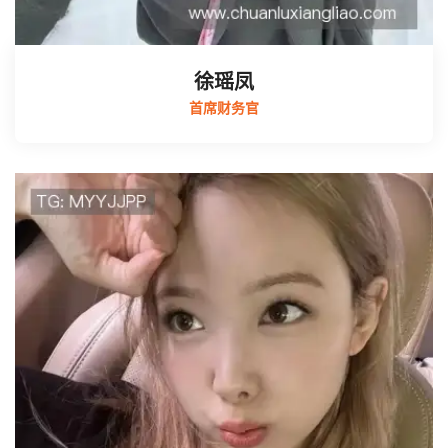
徐瑶凤
首席财务官