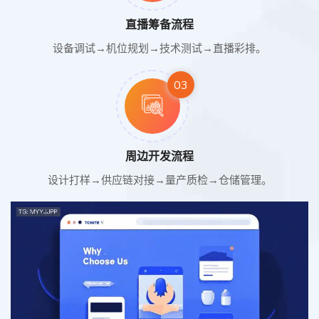
直播筹备流程
设备调试→机位规划→技术测试→直播彩排。
03
周边开发流程
设计打样→供应链对接→量产质检→仓储管理。