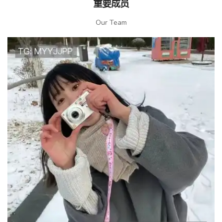
重要成员
Our Team