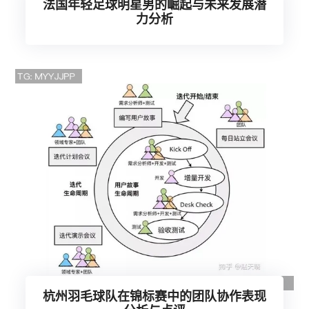
法国年轻足球明星男的崛起与未来发展潜
力分析
杭州羽毛球队在锦标赛中的团队协作表现