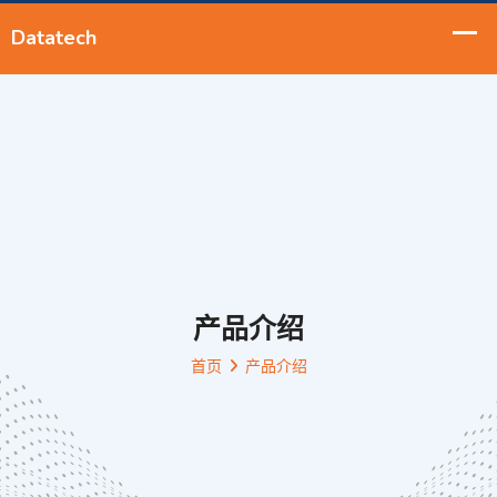
产品介绍
首页
产品介绍