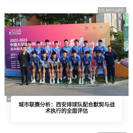
城市联赛分析：西安排球队配合默契与战
术执行的全面评估