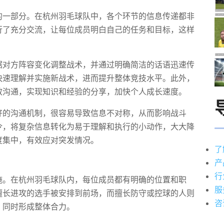
的一部分。在杭州羽毛球队中，各个环节的信息传递都非
行了充分交流，让每位成员明白自己的任务和目标，这样
据对方阵容变化调整战术，并通过明确简洁的话语迅速传
快速理解并实施新战术，进而提升整体竞技水平。此外，
效沟通，实现知识和经验的分享，加快个人成长速度。
好的沟通机制，很容易导致信息不对称，从而影响战斗
令，将复杂信息转化为易于理解和执行的小动作，大大降
度集中，有效应对突发情况。
了
产
行
施。在杭州羽毛球队内，每位成员都有明确的位置和职
服
擅长进攻的选手被安排到前场，而擅长防守或控球的人则
咨
，同时形成整体合力。