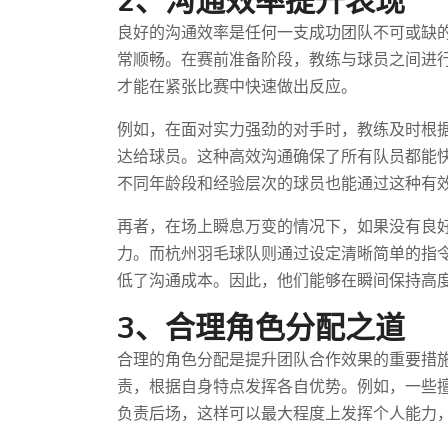
2、沟通效率提升表现
良好的沟通效率是任何一支成功团队不可或缺
常顺畅。在赛前准备阶段，教练与球员之间进
才能在紧张比赛中快速做出反应。
例如，在面对实力强劲的对手时，教练及时根
达给球员。这种高效沟通确保了所有队员都能
不同年龄段和经验层次的球员也能通过这种有
再者，在场上瞬息万变的情况下，如果没有良
力。而杭州羽毛球队则通过设定清晰简单的指
低了沟通成本。因此，他们能够在瞬间保持高
3、合理角色分配之道
合理的角色分配是提升团队合作效果的重要措
责，根据自身特点发挥各自优势。例如，一些
负责后场，这样可以最大程度上发挥个人能力