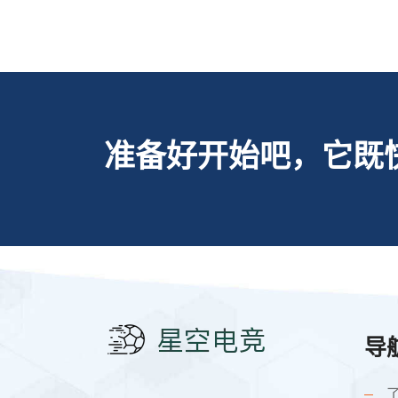
准备好开始吧，它既
导