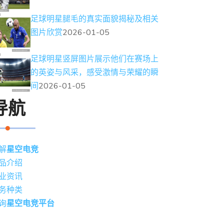
足球明星腿毛的真实面貌揭秘及相关
图片欣赏
2026-01-05
足球明星竖屏图片展示他们在赛场上
的英姿与风采，感受激情与荣耀的瞬
间
2026-01-05
导航
解
星空电竞
品介绍
业资讯
务种类
询
星空电竞平台