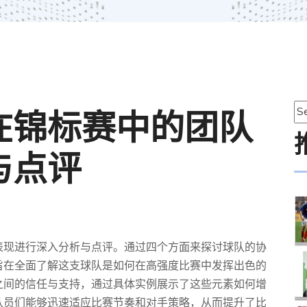
在锦标赛中的团队
与点评
表现进行深入分析与点评。通过四个方面来探讨球队的协
旨在全面了解这支球队是如何在高强度比赛中发挥出色的
之间的信任与支持，通过具体实例展示了这些元素如何增
队员们能够迅速适应比赛节奏和对手策略，从而提升了比