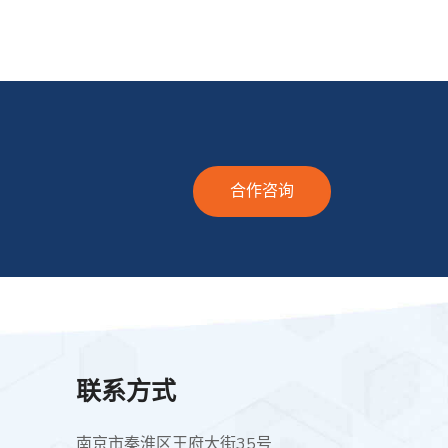
合作咨询
联系方式
南京市秦淮区王府大街35号