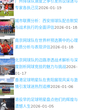
广州排球队速度之争引发热议球迷与
专家各执己见
2026-01-19
城市联赛分析：西安排球队配合默契
与战术执行的全面评估
2026-01-18
南京网球队在世界杯预选赛中的心理
素质分析与表现评估
2026-01-18
北京网球队的边路渗透战术解析与深
度剖析网球竞技的魅力与挑战
2026-
01-17
香港足球明星队在贵阳展现风采与激
情引发球迷热烈追捧
2026-01-06
退役早的足球明星盘点他们的辉煌与
遗憾人生
2026-01-05