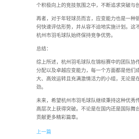
个积极向上的竞技氛围之中，不断追求突破与
再者，对于年轻球员而言，应变能力也是一种
何快速评估形势，并从容不迫地实施计划。这
杭州市羽毛球队始终保持竞争优势。
总结：
综上所述，杭州羽毛球队在锦标赛中的团队协
分配以及卓越应变能力，每一个方面都是他们
大、高效运转且充满激情活力的小组，无论是
劲。
未来，希望杭州市羽毛球队继续秉持这种优秀
高层次上获得突破。不论是在国内还是国际舞
贡献更多精彩篇章。
上一篇