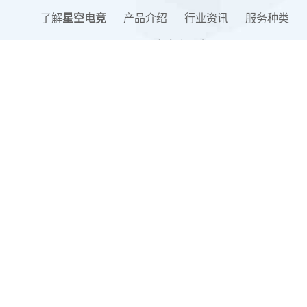
了解
星空电竞
产品介绍
行业资讯
服务种类
咨询
星空电竞平台
网站地图
SiteMap
联系方式
南京市秦淮区王府大街35号
unimpressed@126.com
18620653204