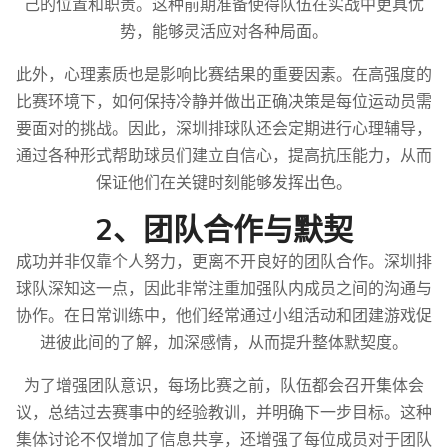
己的位置和职责。这种前期准备使得队伍在实战中更具优
势，能够灵活应对各种局面。
此外，心理素质也是影响比赛结果的重要因素。在高强度的
比赛环境下，如何保持冷静并做出正确决策是每位运动员需
要面对的挑战。因此，深圳排球队还会定期进行心理辅导，
通过各种形式帮助球员们建立自信心，提高抗压能力，从而
保证他们在关键时刻能够发挥出色。
2、团队合作与默契
成功并非仅靠个人努力，更离不开良好的团队合作。深圳排
球队深知这一点，因此非常注重加强队内成员之间的沟通与
协作。在日常训练中，他们经常通过小组活动和团建游戏促
进彼此间的了解，加深感情，从而提升整体默契度。
为了增强团队意识，每场比赛之前，队伍都会召开集体会
议，总结过去赛事中的经验教训，并明确下一步目标。这种
集体讨论不仅增加了信息共享，还增强了每位成员对于团队