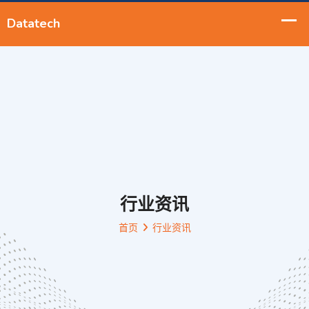
行业资讯
首页
行业资讯