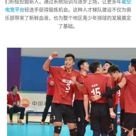
们积极挖掘新人，通过系统培训与逐步上场，让更多年
星空
电竞平台
轻选手获得锻炼机会。这种人才梯队建设不仅为俱
乐部带来了新鲜血液，也为整个地区青少年排球的发展奠定
了基础。