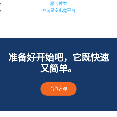
服务种类
咨询
星空电竞平台
准备好开始吧，它既快速
又简单。
合作咨询