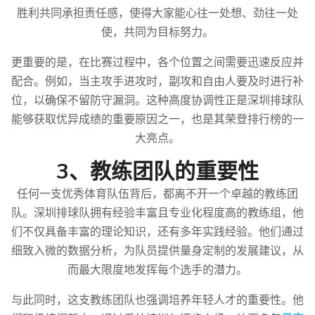
胜利共同承担责任感，使得大家能心往一处想、劲往一处
使，共同为目标努力。
更重要的是，在比赛过程中，各个位置之间需要迅速反应并
配合。例如，当主攻手进攻时，副攻和自由人要及时进行补
位，以确保不留防守漏洞。这种高度协调性正是深圳排球队
能够获取优异成绩的重要原因之一，也是其荣登排行榜的一
大亮点。
3、教练团队的重要性
任何一支优秀体育队伍背后，都离不开一个卓越的教练团
队。深圳排球队拥有经验丰富且专业化程度高的教练组，他
们不仅具备丰富的理论知识，还有多年实践经验。他们通过
细致入微的数据分析，为队员提供量身定制的发展建议，从
而最大限度地发挥每个选手的潜力。
与此同时，这支教练团队也强调培养年轻人才的重要性。他