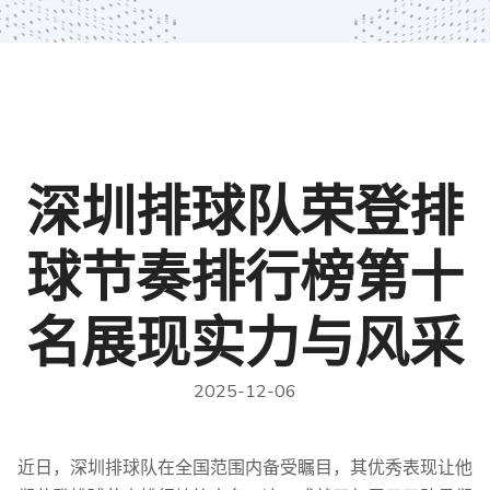
深圳排球队荣登排
球节奏排行榜第十
名展现实力与风采
2025-12-06
近日，深圳排球队在全国范围内备受瞩目，其优秀表现让他